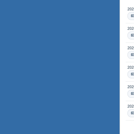
202
202
202
202
202
202