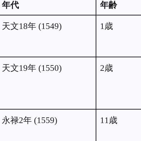
年代
年齢
天文18年 (1549)
1歳
天文19年 (1550)
2歳
永禄2年 (1559)
11歳