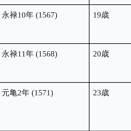
永禄10年 (1567)
19歳
永禄11年 (1568)
20歳
元亀2年 (1571)
23歳