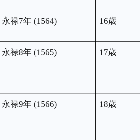
永禄7年 (1564)
16歳
永禄8年 (1565)
17歳
永禄9年 (1566)
18歳