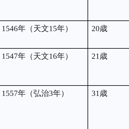
1546年（天文15年）
20歳
1547年（天文16年）
21歳
1557年（弘治3年）
31歳