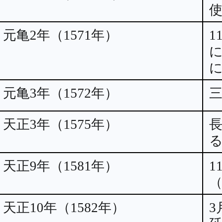
元亀2年（1571年）
1
元亀3年（1572年）
天正3年（1575年）
天正9年（1581年）
1
天正10年（1582年）
3