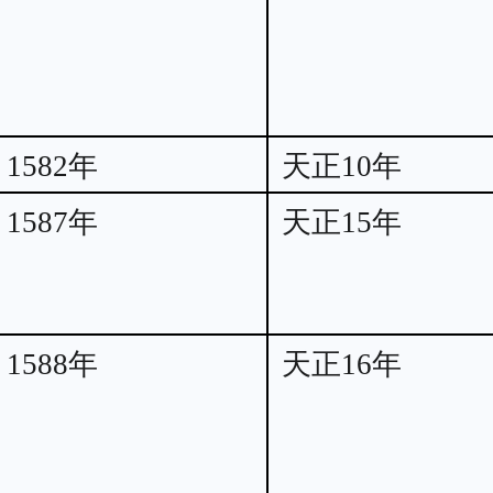
1582年
天正10年
1587年
天正15年
1588年
天正16年