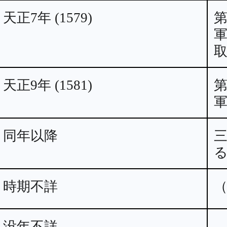
天正7年 (1579)
天正9年 (1581)
同年以降
時期不詳
没年不詳