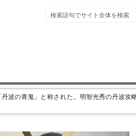
「丹波の青鬼」と称された。明智光秀の丹波攻