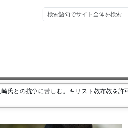
大崎氏との抗争に苦しむ。キリスト教布教を許