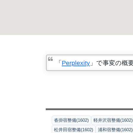
「
Perplexity
」で事変の概
沓掛宿整備(1602)
軽井沢宿整備(1602)
松井田宿整備(1602)
浦和宿整備(1602)