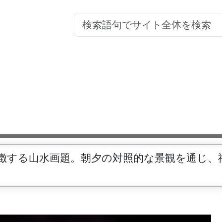
象徴する山水画題。朝夕の対照的な景観を通じ、