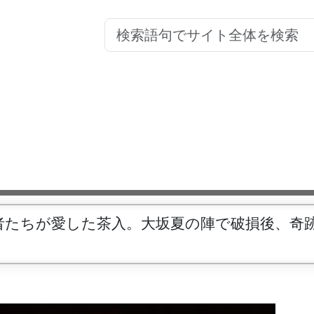
者たちが愛した茶入。大坂夏の陣で破損後、奇