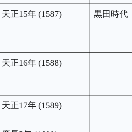
天正15年 (1587)
黒田時代
天正16年 (1588)
天正17年 (1589)