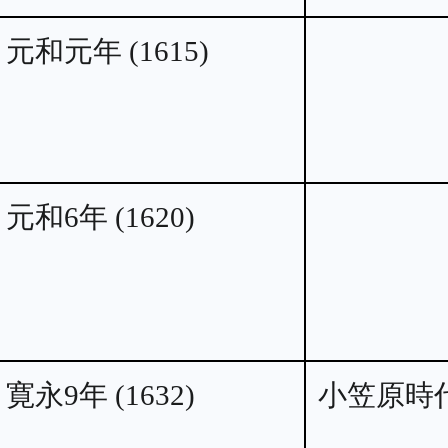
元和元年 (1615)
元和6年 (1620)
寛永9年 (1632)
小笠原時