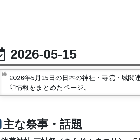
2026-05-15
2026年5月15日の日本の神社・寺院・
印情報をまとめたページ。
主な祭事・話題