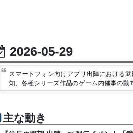
2026-05-29
スマートフォン向けアプリ出陣における武
知、各種シリーズ作品のゲーム内催事の動
主な動き