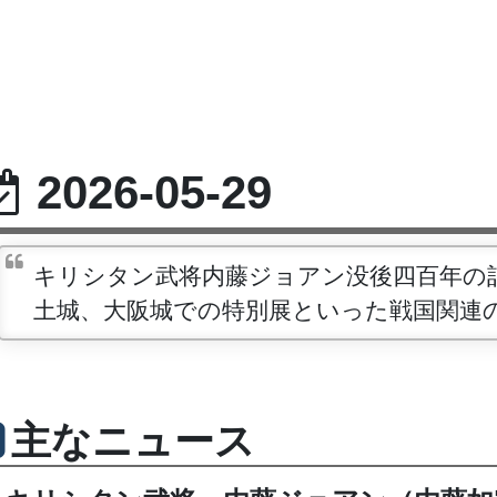
2026-05-29
キリシタン武将内藤ジョアン没後四百年の
土城、大阪城での特別展といった戦国関連
主なニュース