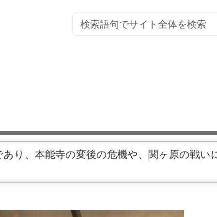
であり、本能寺の変後の危機や、関ヶ原の戦い