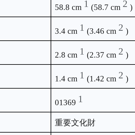
1
2
58.8 cm
(58.7 cm
)
1
2
3.4 cm
(3.46 cm
)
1
2
2.8 cm
(2.37 cm
)
1
2
1.4 cm
(1.42 cm
)
1
01369
重要文化財