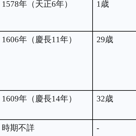
1578年（天正6年）
1歳
1606年（慶長11年）
29歳
1609年（慶長14年）
32歳
時期不詳
-