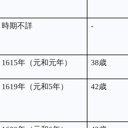
時期不詳
-
1615年（元和元年）
38歳
1619年（元和5年）
42歳