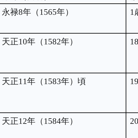
永禄8年（1565年）
1
天正10年（1582年）
1
天正11年（1583年）頃
1
天正12年（1584年）
2