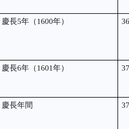
慶長5年（1600年）
3
慶長6年（1601年）
3
慶長年間
3