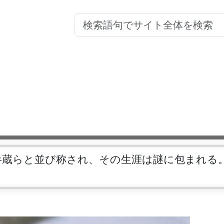
半蔵らと並び称され、その生涯は謎に包まれる