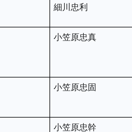
細川忠利
小笠原忠真
小笠原忠固
小笠原忠幹