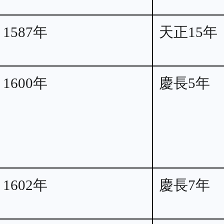
1587年
天正15年
1600年
慶長5年
1602年
慶長7年