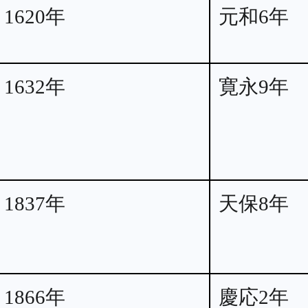
1620年
元和6年
1632年
寛永9年
1837年
天保8年
1866年
慶応2年