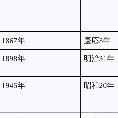
1867年
慶応3年
1898年
明治31年
1945年
昭和20年