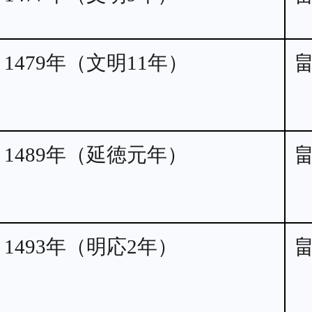
1479年（文明11年）
1489年（延徳元年）
1493年（明応2年）