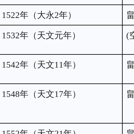
1522年（大永2年）
1532年（天文元年）
(
1542年（天文11年）
1548年（天文17年）
1552年（天文21年）