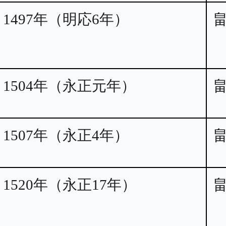
1497年（明応6年）
1504年（永正元年）
1507年（永正4年）
1520年（永正17年）