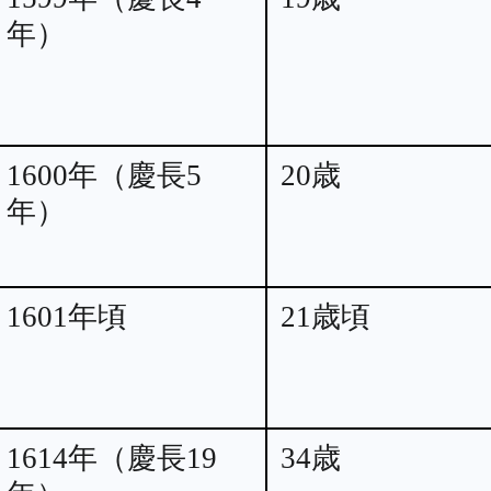
年）
1600年（慶長5
20歳
年）
1601年頃
21歳頃
1614年（慶長19
34歳