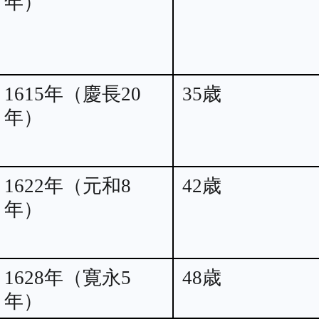
年）
1615年（慶長20
35歳
年）
1622年（元和8
42歳
年）
1628年（寛永5
48歳
年）