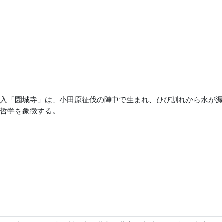
入「園城寺」は、小田原征伐の陣中で生まれ、ひび割れから水が
哲学を象徴する。