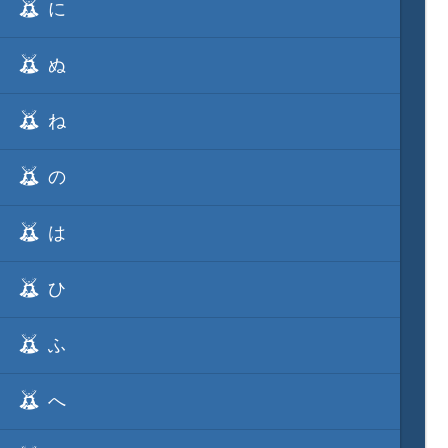
に
ぬ
ね
の
は
ひ
ふ
へ