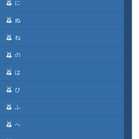
に
ぬ
ね
の
は
ひ
ふ
へ