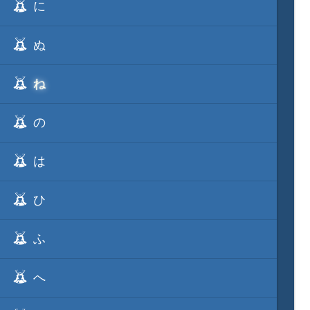
に
ぬ
ね
の
は
ひ
ふ
へ